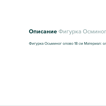
Описание
Фигурка Осминог 
Фигурка Осьминог олово 18 см Материал: о