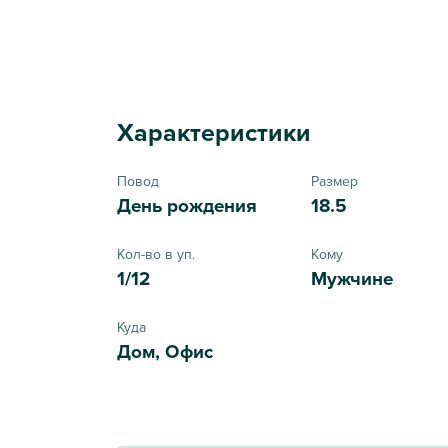
Характеристики
Повод
Размер
День рождения
18.5
Кол-во в уп.
Кому
1/12
Мужчине
Куда
Дом, Офис