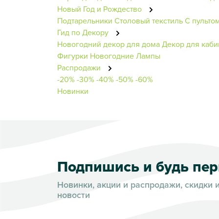
Новый Год и Рождество
Подтарельники
Столовый текстиль
С пульто
Гид по Декору
Новогодний декор для дома
Декор для каби
Фигурки Новогодние
Лампы
Распродажи
-20%
-30%
-40%
-50%
-60%
Новинки
Подпишись и будь пе
Новинки, акции и распродажи, скидки 
новости