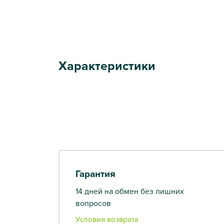
Характеристики
Гарантия
14 дней на обмен без лишних
вопросов
Условия возврата