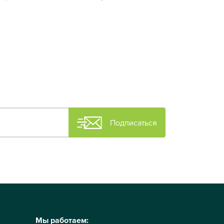
Подписаться
Мы работаем: