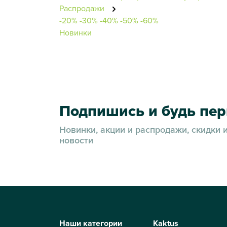
Распродажи
-20%
-30%
-40%
-50%
-60%
Новинки
Подпишись и будь пе
Новинки, акции и распродажи, скидки 
новости
Наши категории
Kaktus