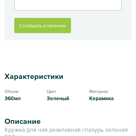
Сообщить о наличии
Характеристики
Объем
Цвет
Материал
360мл
Зеленый
Керамика
Описание
Кружка для чая реактивная глазурь зеленая