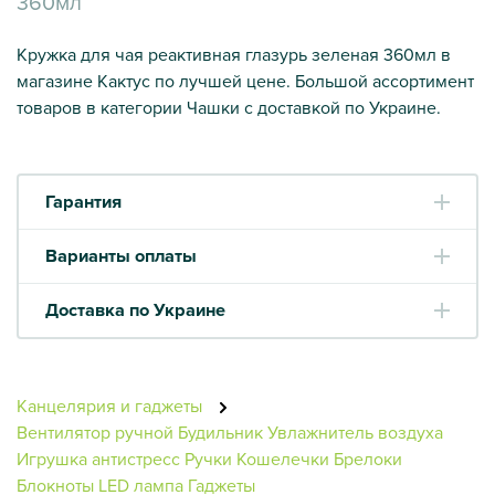
360мл
Кружка для чая реактивная глазурь зеленая 360мл в
магазине Кактус по лучшей цене. Большой ассортимент
товаров в категории Чашки с доставкой по Украине.
Гарантия
Варианты оплаты
Доставка по Украине
Канцелярия и гаджеты
Вентилятор ручной
Будильник
Увлажнитель воздуха
Игрушка антистресс
Ручки
Кошелечки
Брелоки
Блокноты
LED лампа
Гаджеты