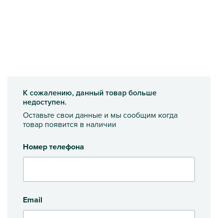
К сожалению, данный товар больше
недоступен.
Оставьте свои данные и мы сообщим когда
товар появится в наличии
Номер телефона
Email