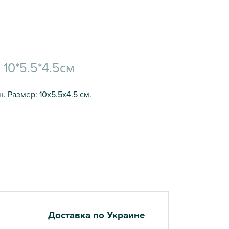
10*5.5*4.5см
 Размер: 10х5.5х4.5 см.
Доставка по Украине