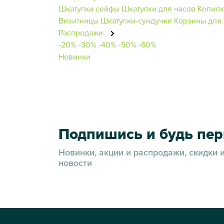
Шкатулки сейфы
Шкатулки для часов
Копил
Визитницы
Шкатулки-сундучки
Корзины для
Распродажи
-20%
-30%
-40%
-50%
-60%
Новинки
Подпишись и будь пе
Новинки, акции и распродажи, скидки 
новости