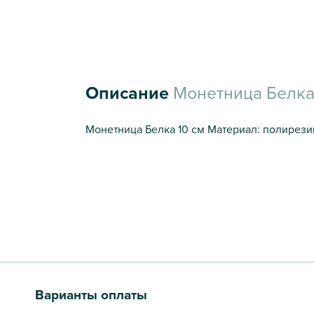
Описание
Монетница Белка 
Монетница Белка 10 см Материал: полирезин.
Варианты оплаты