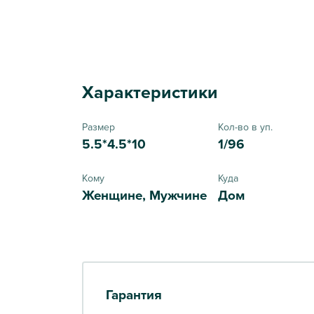
Характеристики
Размер
Кол-во в уп.
5.5*4.5*10
1/96
Кому
Куда
Женщине, Мужчине
Дом
Гарантия