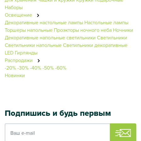
Наборы
Освещение
Декоративные настольные лампы
Настольные лампы
Торшеры напольные
Проэкторы ночного неба
Ночники
Декоративные напольные светильники
Светильники
Светильники напольные
Светильники декоративные
LED Гирлянды
Распродажи
-20%
-30%
-40%
-50%
-60%
Новинки
Подпишись и будь первым
Ваш e-mail