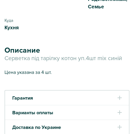
Семье
Куда
Кухня
Описание
Серветка під тарілку котон уп.4шт mix синій
Цена указана за 4 шт.
Гарантия
Варианты оплаты
Доставка по Украине