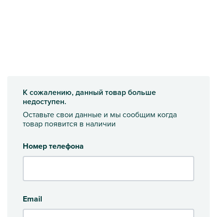
К сожалению, данный товар больше
недоступен.
Оставьте свои данные и мы сообщим когда
товар появится в наличии
Номер телефона
Email