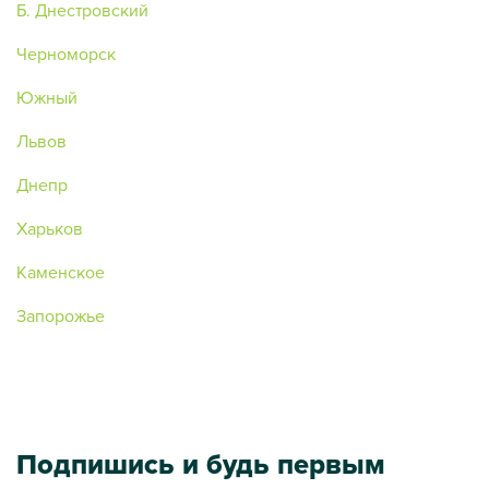
Б. Днестровский
Черноморск
Южный
Львов
Днепр
Харьков
Каменское
Запорожье
Подпишись и будь первым