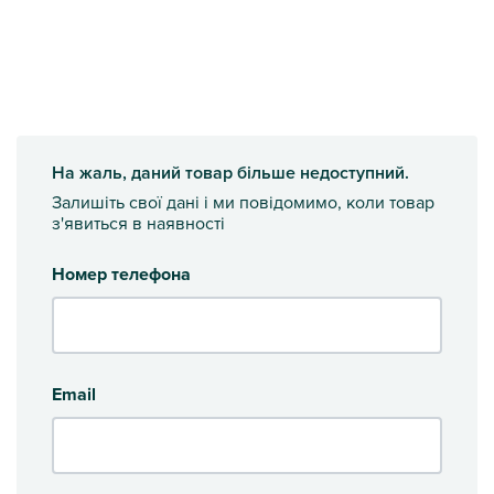
На жаль, даний товар більше недоступний.
Залишіть свої дані і ми повідомимо, коли товар
з'явиться в наявності
Номер телефона
Email