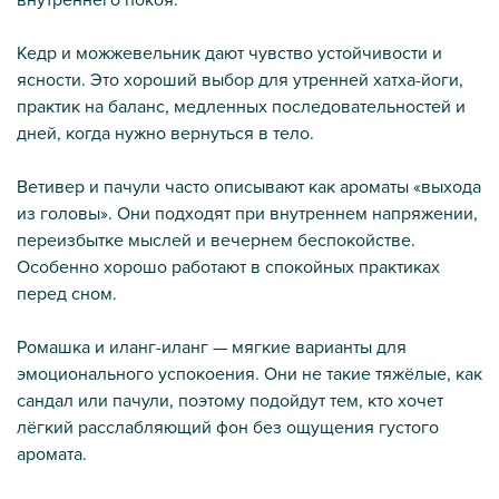
Кедр и можжевельник дают чувство устойчивости и
ясности. Это хороший выбор для утренней хатха-йоги,
практик на баланс, медленных последовательностей и
дней, когда нужно вернуться в тело.
Ветивер и пачули часто описывают как ароматы «выхода
из головы». Они подходят при внутреннем напряжении,
переизбытке мыслей и вечернем беспокойстве.
Особенно хорошо работают в спокойных практиках
перед сном.
Ромашка и иланг-иланг — мягкие варианты для
эмоционального успокоения. Они не такие тяжёлые, как
сандал или пачули, поэтому подойдут тем, кто хочет
лёгкий расслабляющий фон без ощущения густого
аромата.