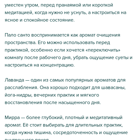
уместен утром, перед пранаямой или короткой
медитацией, когда нужно не уснуть, а настроиться на
ясное и спокойное состояние.
Пало санто воспринимается как аромат очищения
пространства. Его можно использовать перед
практикой, особенно если хочется «переключить»
комнату после рабочего дня, убрать ощущение суеты и
настроиться на концентрацию.
Лаванда — один из самых популярных ароматов для
расслабления. Она хорошо подходит для шавасаны,
йога-нидры, вечерних практик и мягкого
восстановления после насыщенного дня.
Мирра — более глубокий, плотный и медитативный
аромат. Её стоит выбирать для длительных практик,
когда нужна тишина, сосредоточенность и ощущение
внутреннего покоя.