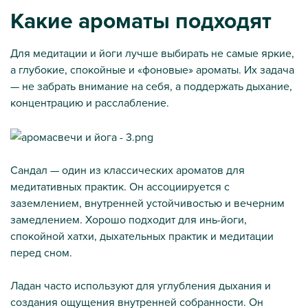
Какие ароматы подходят
Для медитации и йоги лучше выбирать не самые яркие,
а глубокие, спокойные и «фоновые» ароматы. Их задача
— не забрать внимание на себя, а поддержать дыхание,
концентрацию и расслабление.
Сандал — один из классических ароматов для
медитативных практик. Он ассоциируется с
заземлением, внутренней устойчивостью и вечерним
замедлением. Хорошо подходит для инь-йоги,
спокойной хатхи, дыхательных практик и медитации
перед сном.
Ладан часто используют для углубления дыхания и
создания ощущения внутренней собранности. Он