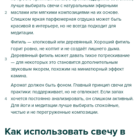
лучше выбирать свечи с натуральными эфирными
маслами или мягкими композициями на их основе.
Слишком яркая парфюмерная отдушка может быть
красивой в интерьере, но не всегда подходит для
медитации.
Фитиль — хлопковый или деревянный. Хороший фитиль
горит ровно, не коптит и не создаёт лишнего дыма.
Деревянный фитиль может давать тихое потрескивание
— для некоторых это становится дополнительным
звуковым якорем, похожим на миниатюрный эффект
камина.
Аромат должен быть фоном. Главный принцип свечи для
практики: поддерживает, но не отвлекает. Если запах
хочется постоянно анализировать, он слишком активный.
Для йоги и медитации лучше выбирать спокойные,
чистые и не перегруженные композиции.
Как использовать свечу в