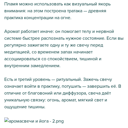
Пламя можно использовать как визуальный якорь
внимания: на этом построена тратака — древняя
практика концентрации на огне.
Аромат работает иначе: он помогает телу и нервной
системе быстрее распознать нужное состояние. Если вы
регулярно зажигаете одну и ту же свечу перед
медитацией, со временем запах начинает
ассоциироваться со спокойствием, тишиной и
внутренним замедлением.
Есть и третий уровень — ритуальный. Зажечь свечу
означает войти в практику, потушить — завершить её. В
отличие от благовоний или диффузора, свеча даёт
уникальную связку: огонь, аромат, мягкий свет и
ощущение тишины.