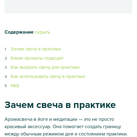
Содержание
скрыть
Зачем свеча в практике
Какие ароматы подходят
Как выбрать свечу для практики
Как использовать свечу в практике
FAQ
Зачем свеча в практике
Аромасвеча в йоге и медитации — это не просто
красивый аксессуар. Она помогает создать границу
между обычным режимом дня и состоянием практики.