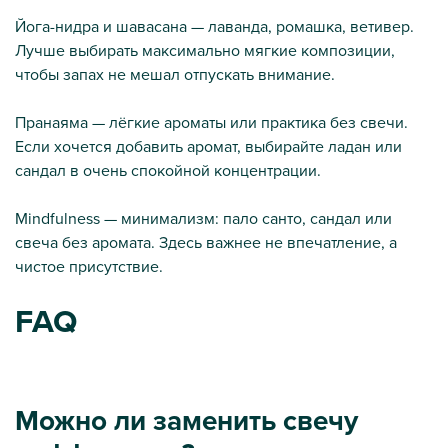
Йога-нидра и шавасана — лаванда, ромашка, ветивер.
Лучше выбирать максимально мягкие композиции,
чтобы запах не мешал отпускать внимание.
Пранаяма — лёгкие ароматы или практика без свечи.
Если хочется добавить аромат, выбирайте ладан или
сандал в очень спокойной концентрации.
Mindfulness — минимализм: пало санто, сандал или
свеча без аромата. Здесь важнее не впечатление, а
чистое присутствие.
FAQ
Можно ли заменить свечу