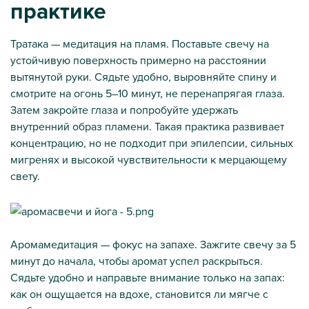
практике
Тратака — медитация на пламя. Поставьте свечу на
устойчивую поверхность примерно на расстоянии
вытянутой руки. Сядьте удобно, выровняйте спину и
смотрите на огонь 5–10 минут, не перенапрягая глаза.
Затем закройте глаза и попробуйте удержать
внутренний образ пламени. Такая практика развивает
концентрацию, но не подходит при эпилепсии, сильных
мигренях и высокой чувствительности к мерцающему
свету.
Аромамедитация — фокус на запахе. Зажгите свечу за 5
минут до начала, чтобы аромат успел раскрыться.
Сядьте удобно и направьте внимание только на запах:
как он ощущается на вдохе, становится ли мягче с