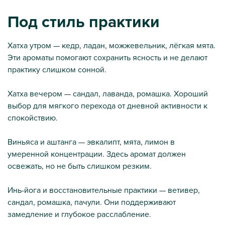
Под стиль практики
Хатха утром — кедр, ладан, можжевельник, лёгкая мята.
Эти ароматы помогают сохранить ясность и не делают
практику слишком сонной.
Хатха вечером — сандал, лаванда, ромашка. Хороший
выбор для мягкого перехода от дневной активности к
спокойствию.
Виньяса и аштанга — эвкалипт, мята, лимон в
умеренной концентрации. Здесь аромат должен
освежать, но не быть слишком резким.
Инь-йога и восстановительные практики — ветивер,
сандал, ромашка, пачули. Они поддерживают
замедление и глубокое расслабление.