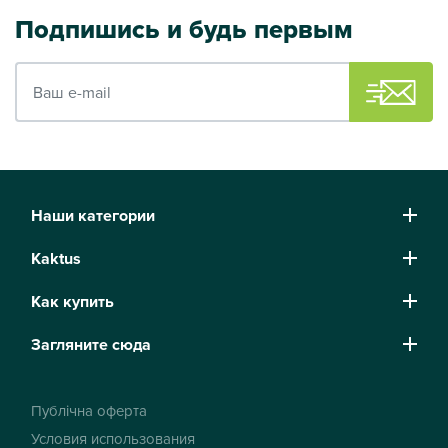
Подпишись и будь первым
Ваш e-mail
Наши категории
Kaktus
Как купить
Загляните сюда
Публічна оферта
Условия использования