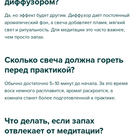
диффузором?
Да, но эффект будет другим. Диффузор даёт постоянный
ароматический фон, а свеча добавляет пламя, мягкий
свет и ритуальность. Для медитации это часто важнее,
чем просто запах.
Сколько свеча должна гореть
перед практикой?
Обычно достаточно 5–10 минут до начала. За это время
воск немного расплавится, аромат раскроется, а
комната станет более подготовленной к практике.
Что делать, если запах
отвлекает от медитации?