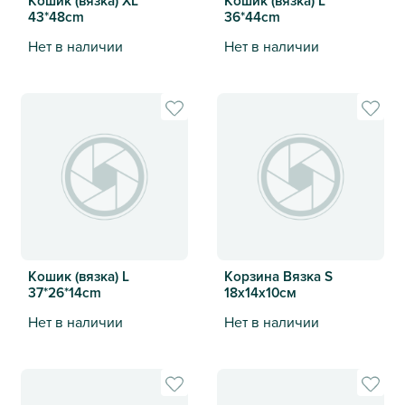
43*48cm
36*44cm
Нет в наличии
Нет в наличии
Кошик (вязка) XL 43*48cm
Кошик (вязка) L 36*44cm
Кошик (вязка) L
Корзина Вязка S
37*26*14cm
18х14х10cм
Нет в наличии
Нет в наличии
Кошик (вязка) L 37*26*14cm
Корзина Вязка S 18х14х10cм