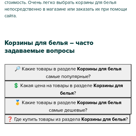
стоимость. Очень легко выбрать корзины для белья
непосредственно в магазине или заказать их при помощи
сайта.
Корзины для белья – часто
задаваемые вопросы
🔎 Какие товары в разделе
Корзины для белья
самые популярные?
💲 Какая цена на товары в разделе
Корзины для
белья
?
🥇 Какие товары в разделе
Корзины для белья
самые дешевые?
❓ Где купить товары из раздела
Корзины для белья
?