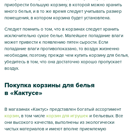
приобрести большую корзину, в которой можно хранить
много белья, и в то же время следует учитывать размер
помещения, в котором корзина будет установлена.
Следует помнить о том, что в корзинах следует хранить
исключительно сухое белье. Малейшее попадание влаги
может привести к появлению пятен сырости. Если
попадание влаги противопоказано, то воздух жизненно
необходим, поэтому, прежде чем купить корзину для белья,
убедитесь в том, что она достаточно хорошо пропускает
воздух.
Покупка корзины для белья
в «Кактусе»
В магазинах «Кактус» представлен богатый ассортимент
корзин
, в том числе
корзин для игрушек
и бельевых. Все
они высокого качества, выполнены из экологически
чистых материалов и имеют вполне приемлемую