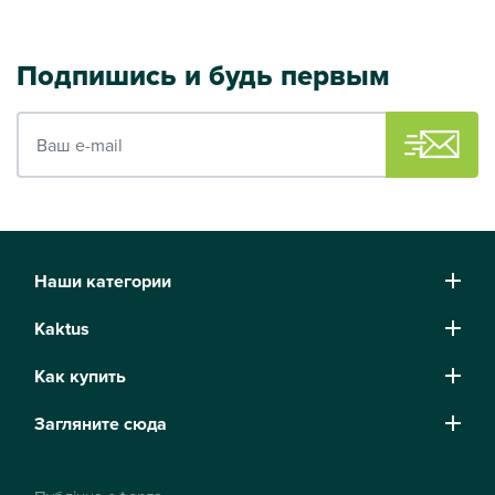
Подпишись и будь первым
Ваш e-mail
Наши категории
Kaktus
Как купить
Загляните сюда