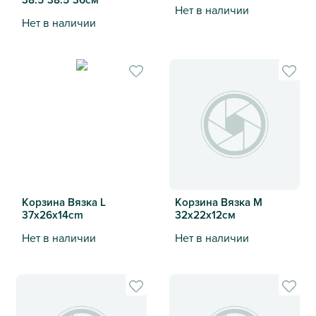
Нет в наличии
Нет в наличии
Корзина бамбуковая с ручка
Кошик бамбуковий з ручками M 38.5*38.5*36см
Корзина Вязка L
Корзина Вязка M
37х26х14cm
32х22х12cм
Нет в наличии
Нет в наличии
Корзина Вязка L 37х26х14cm
Корзина Вязка M 32х22х12c