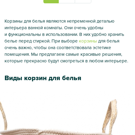
Корзины для белья являются непременной деталью
интерьера ванной комнаты. Они очень удобны
и функциональны в использовании. В них удобно хранить
белье перед стиркой. При выборе
корзины
для белья
очень важно, чтобы она соответствовала эстетике
помещения. Мы предлагаем самые красивые решения,
которые прекрасно будут смотреться в любом интерьере.
Виды корзин для белья