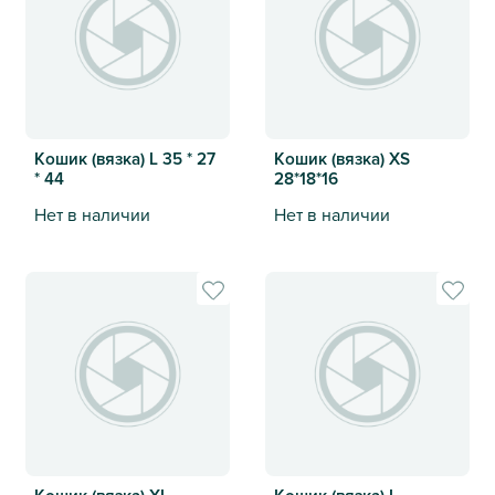
Кошик (вязка) L 35 * 27
Кошик (вязка) XS
* 44
28*18*16
Нет в наличии
Нет в наличии
Кошик (вязка) L 35 * 27 * 44
Кошик (вязка) XS 28*18*16
Кошик (вязка) XL
Кошик (вязка) L