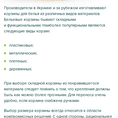
Производители в Украине и за рубежом изготавливают
корзины для белья из различных видов материалов.
Бельевые корзины бывают складными
и функциональными. Наиболее популярными являются
следующие виды корзин:
пластиковые;
металлические;
плетеные;
деревянные.
При выборе складной корзины из понравившегося
материала следует помнить о том, что крепления должны
быть как можно более прочными. Для переноса очень
удобно, если корзина снабжена ручками.
Выбор размера корзины всегда относится к области
компромиссных решений. С одной стороны, рациональнее