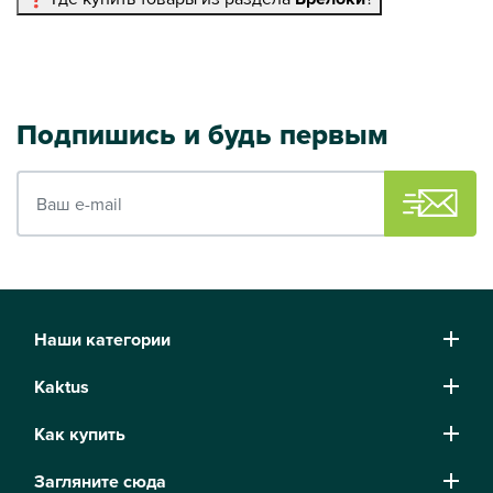
Подпишись и будь первым
Ваш e-mail
Наши категории
Kaktus
Как купить
Загляните сюда