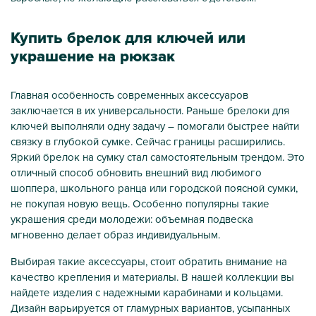
Купить брелок для ключей или
украшение на рюкзак
Главная особенность современных аксессуаров
заключается в их универсальности. Раньше брелоки для
ключей выполняли одну задачу – помогали быстрее найти
связку в глубокой сумке. Сейчас границы расширились.
Яркий брелок на сумку стал самостоятельным трендом. Это
отличный способ обновить внешний вид любимого
шоппера, школьного ранца или городской поясной сумки,
не покупая новую вещь. Особенно популярны такие
украшения среди молодежи: объемная подвеска
мгновенно делает образ индивидуальным.
Выбирая такие аксессуары, стоит обратить внимание на
качество крепления и материалы. В нашей коллекции вы
найдете изделия с надежными карабинами и кольцами.
Дизайн варьируется от гламурных вариантов, усыпанных