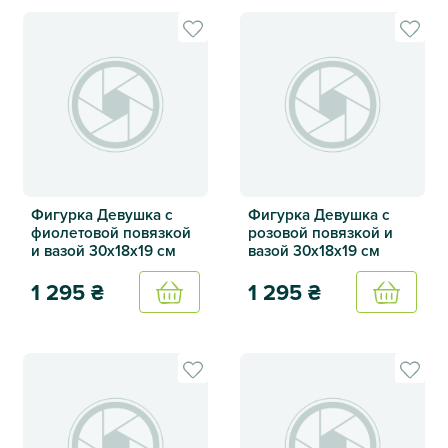
Фигурка Девушка с
Фигурка Девушка с
фиолетовой повязкой
розовой повязкой и
и вазой 30х18х19 см
вазой 30х18х19 см
1 295
₴
1 295
₴
Купить
Купить
Фигурка Девушка с фиолетовой повязкой и вазой 30х18х
Фигурка Девушка с розовой 