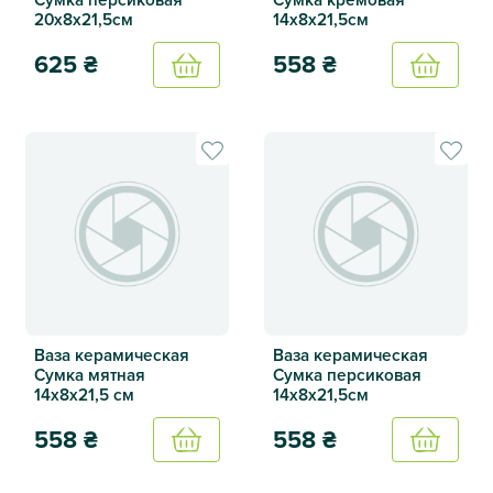
20х8х21,5см
14х8х21,5см
625
₴
558
₴
Купить
Купить
Ваза керамическая Сумка персиковая 20х8х21,5см
Ваза керамическая Сумка к
Ваза керамическая
Ваза керамическая
Сумка мятная
Сумка персиковая
14х8х21,5 см
14х8х21,5см
558
₴
558
₴
Купить
Купить
Ваза керамическая Сумка мятная 14х8х21,5 см
Ваза керамическая Сумка п