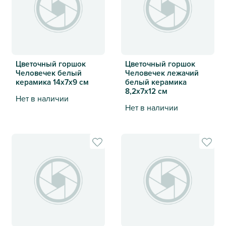
Цветочный горшок
Цветочный горшок
Человечек белый
Человечек лежачий
керамика 14х7х9 см
белый керамика
8,2х7х12 см
Нет в наличии
Нет в наличии
Цветочный горшок Человечек белый керамика 14х7х9 см
Цветочный горшок Человече