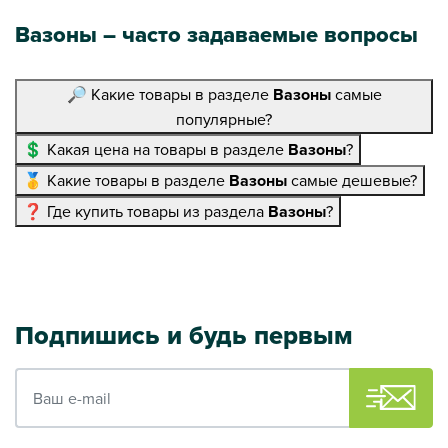
Вазоны – часто задаваемые вопросы
🔎 Какие товары в разделе
Вазоны
самые
популярные?
💲 Какая цена на товары в разделе
Вазоны
?
🥇 Какие товары в разделе
Вазоны
самые дешевые?
❓ Где купить товары из раздела
Вазоны
?
Подпишись и будь первым
Ваш e-mail