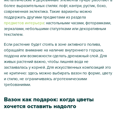
более выразительных стилях: лофт, кантри, рустик, бохо,
современная эклектика. Такие варианты можно
поддержать другими предметами из раздела
предметов интерьера
: настольными часами, фоторамками,
зеркалами, небольшими статуэтками или декоративным
текстилем.
Если растение будет стоять в зоне активного полива,
обращайте внимание на наличие внутреннего горшка,
поддона или возможности сделать дренажный слой. Для
живых растений важно, чтобы лишняя вода не
застаивалась у корней. Для искусственных композиций это
не критично: здесь можно выбирать вазон по форме, цвету
и стилю, не ограничиваясь агротехническими
требованиями.
Вазон как подарок: когда цветы
хочется оставить надолго