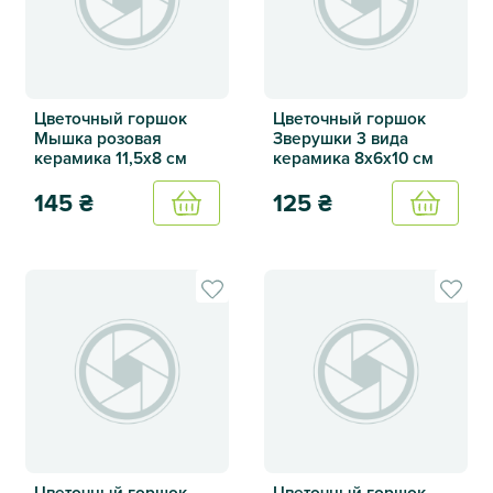
Цветочный горшок
Цветочный горшок
Мышка розовая
Зверушки 3 вида
керамика 11,5х8 см
керамика 8х6х10 см
145
₴
125
₴
Купить
Купить
Цветочный горшок Мышка розовая керамика 11,5х8 см
Цветочный горшок Зверушки
Цветочный горшок
Цветочный горшок