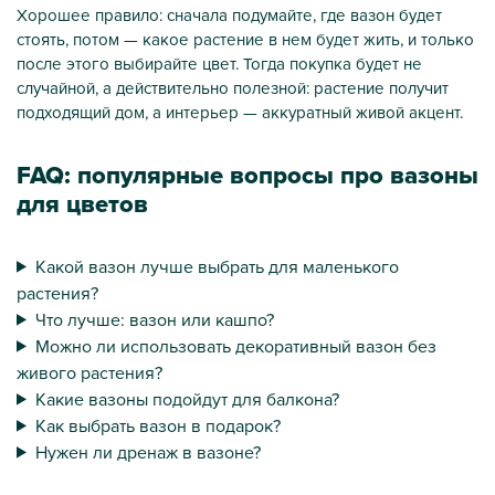
Хорошее правило: сначала подумайте, где вазон будет
стоять, потом — какое растение в нем будет жить, и только
после этого выбирайте цвет. Тогда покупка будет не
случайной, а действительно полезной: растение получит
подходящий дом, а интерьер — аккуратный живой акцент.
FAQ: популярные вопросы про вазоны
для цветов
Какой вазон лучше выбрать для маленького
растения?
Что лучше: вазон или кашпо?
Можно ли использовать декоративный вазон без
живого растения?
Какие вазоны подойдут для балкона?
Как выбрать вазон в подарок?
Нужен ли дренаж в вазоне?