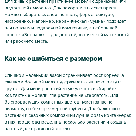
Для живых растений практичнее модели с дренажем или
внутренней емкостью. Для декоративных сценариев
можно выбирать смелее: по цвету, форме, фактуре,
настроению. Например, керамическая «Сумка» подойдет
для полки или подарочной композиции, а небольшой
горшок «Зоопарк» — для детской, творческой мастерской
или рабочего места.
Как не ошибиться с размером
Слишком маленький вазон ограничивает рост корней, а
слишком большой может удерживать лишнюю влагу в
грунте. Для мини-растений и суккулентов выбирайте
компактные модели, где растение не «теряется». Для
быстрорастущих комнатных цветов нужен запас по
диаметру, но без чрезмерной глубины. Для балконных
растений и сезонных композиций лучше брать контейнеры:
в них проще распределить несколько растений и создать
плотный декоративный эффект.