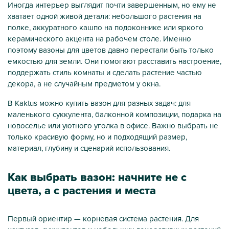
Иногда интерьер выглядит почти завершенным, но ему не
хватает одной живой детали: небольшого растения на
полке, аккуратного кашпо на подоконнике или яркого
керамического акцента на рабочем столе. Именно
поэтому вазоны для цветов давно перестали быть только
емкостью для земли. Они помогают расставить настроение,
поддержать стиль комнаты и сделать растение частью
декора, а не случайным предметом у окна.
В Kaktus можно купить вазон для разных задач: для
маленького суккулента, балконной композиции, подарка на
новоселье или уютного уголка в офисе. Важно выбрать не
только красивую форму, но и подходящий размер,
материал, глубину и сценарий использования.
Как выбрать вазон: начните не с
цвета, а с растения и места
Первый ориентир — корневая система растения. Для