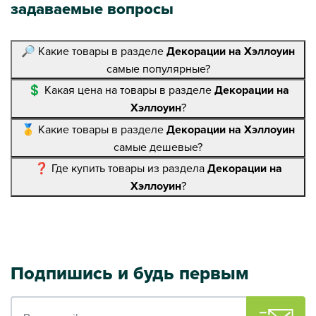
задаваемые вопросы
🔎 Какие товары в разделе
Декорации на Хэллоуин
самые популярные?
💲 Какая цена на товары в разделе
Декорации на
Хэллоуин
?
🥇 Какие товары в разделе
Декорации на Хэллоуин
самые дешевые?
❓ Где купить товары из раздела
Декорации на
Хэллоуин
?
Подпишись и будь первым
Ваш e-mail