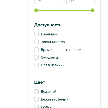
Доступность
В наличии
Заканчивается
Временно нет в наличии
Ожидается
Нет в наличии
Цвет
Бежевый
Бежевый, Белый
Белый