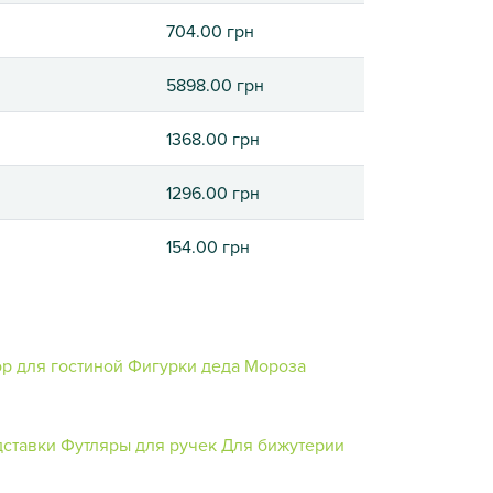
704.00 грн
5898.00 грн
1368.00 грн
1296.00 грн
154.00 грн
р для гостиной
Фигурки деда Мороза
ставки
Футляры для ручек
Для бижутерии