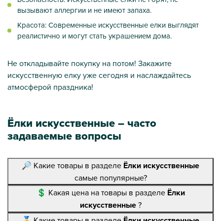
вызывают аллергии и не имеют запаха.
Красота: Современные искусственные елки выглядят
реалистично и могут стать украшением дома.
Не откладывайте покупку на потом! Закажите
искусственную елку уже сегодня и наслаждайтесь
атмосферой праздника!
Ёлки искусственные – часто
задаваемые вопросы
🔎 Какие товары в разделе
Ёлки искусственные
самые популярные?
💲 Какая цена на товары в разделе
Ёлки
искусственные
?
🥇 Какие товары в разделе
Ёлки искусственные