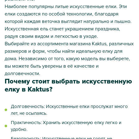
Наиболее популярны литые искусственные елки. Эти
елки создаются по особой технологии, благодаря
которой каждая веточка выглядит натурально и пышно.
Искусственная ель станет украшением праздника,
радуя своим видом и легкостью в уходе.
Выбирайте из ассортимента магазина Kaktus, различных
размеров и форм, чтобы найти идеальную елку для
дома. Независимо от того, какую модель вы выберете,
вы можете быть уверены в её качестве и
долговечности.
Почему стоит выбрать искусственную
елку в Kaktus?
Долговечность: Искусственные елки прослужат много
лет, не осыпаясь.
Практичность: Хранить искусственную елку легко и
удобно.
Безопасность: Искусственные елки не горят, не