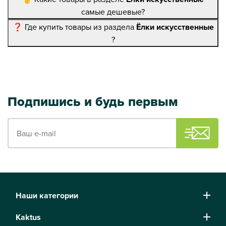
самые дешевые?
❓ Где купить товары из раздела
Ёлки искусственные
?
Подпишись и будь первым
Ваш e-mail
Наши категории
Kaktus