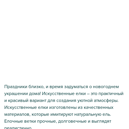
Праздники близко, и время задуматься о новогоднем
украшении дома! Искусственные елки – это практичный
и красивый вариант для создания уютной атмосферы.
Искусственные елки изготовлены из качественных
материалов, которые имитируют натуральную ель.
Елочные ветки прочные, долговечные и выглядят
реалистично.