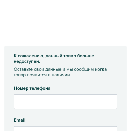
К сожалению, данный товар больше
недоступен.
Оставьте свои данные и мы сообщим когда
товар появится в наличии
Номер телефона
Email