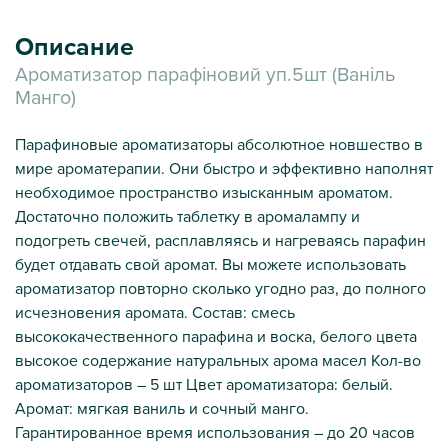
Описание
Ароматизатор парафіновий уп.5шт (Ваніль
Манго)
Парафиновые ароматизаторы абсолютное новшество в
мире ароматерапии. Они быстро и эффективно наполнят
необходимое пространство изысканным ароматом.
Достаточно положить таблетку в аромалампу и
подогреть свечей, расплавляясь и нагреваясь парафин
будет отдавать свой аромат. Вы можете использовать
ароматизатор повторно сколько угодно раз, до полного
исчезновения аромата. Состав: смесь
высококачественного парафина и воска, белого цвета
высокое содержание натуральных арома масел Кол-во
ароматизаторов – 5 шт Цвет ароматизатора: белый.
Аромат: мягкая ваниль и сочный манго.
Гарантированное время использования – до 20 часов