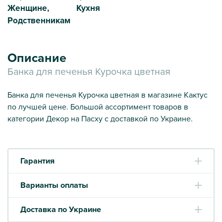
Женщине,
Кухня
Родственникам
Описание
Банка для печенья Курочка цветная
Банка для печенья Курочка цветная в магазине Кактус
по лучшей цене. Большой ассортимент товаров в
категории Декор на Пасху с доставкой по Украине.
Гарантия
Варианты оплаты
Доставка по Украине