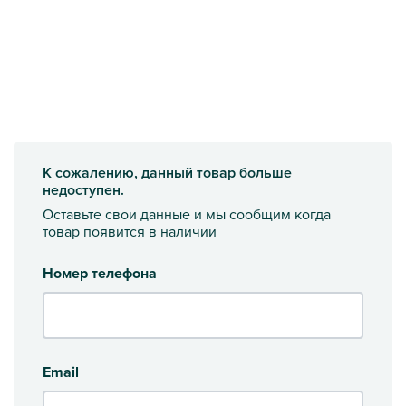
К сожалению, данный товар больше
недоступен.
Оставьте свои данные и мы сообщим когда
товар появится в наличии
Номер телефона
Email