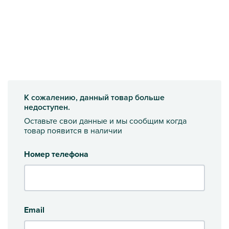
К сожалению, данный товар больше
недоступен.
Оставьте свои данные и мы сообщим когда
товар появится в наличии
Номер телефона
Email