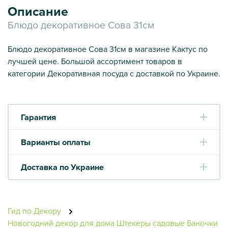
Описание
Блюдо декоративное Сова 31см
Блюдо декоративное Сова 31см в магазине Кактус по
лучшей цене. Большой ассортимент товаров в
категории Декоративная посуда с доставкой по Украине.
Гарантия
Варианты оплаты
Доставка по Украине
Гид по Декору
Новогодний декор для дома
Штекеры садовые
Баночки