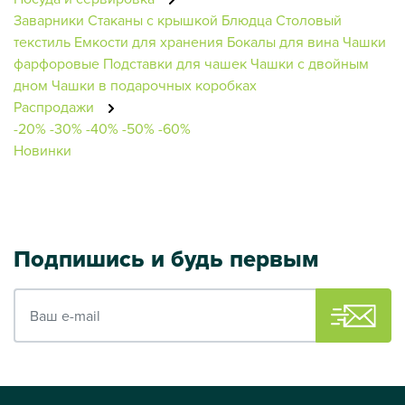
Заварники
Стаканы с крышкой
Блюдца
Столовый
текстиль
Емкости для хранения
Бокалы для вина
Чашки
фарфоровые
Подставки для чашек
Чашки с двойным
дном
Чашки в подарочных коробках
Распродажи
-20%
-30%
-40%
-50%
-60%
Новинки
Подпишись и будь первым
Ваш e-mail