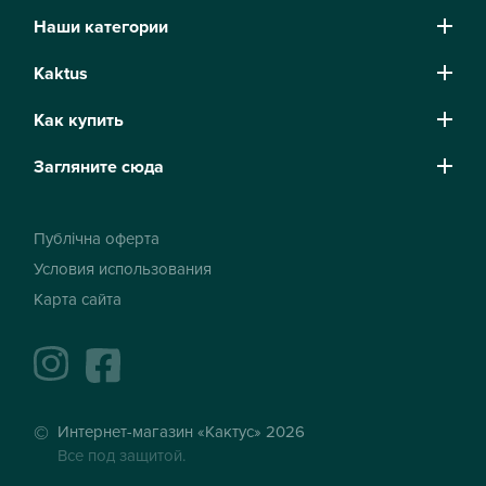
Наши категории
Kaktus
Как купить
Загляните сюда
Публічна оферта
Условия использования
Карта сайта
instagram
facebook
Интернет-магазин «Кактус» 2026
Все под защитой.