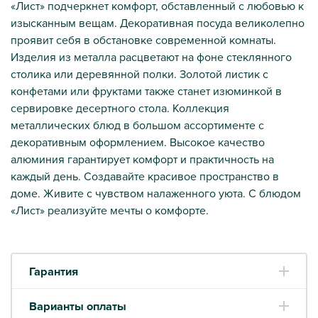
«Лист» подчеркнет комфорт, обставленный с любовью к
изысканным вещам. Декоративная посуда великолепно
проявит себя в обстановке современной комнаты.
Изделия из металла расцветают на фоне стеклянного
столика или деревянной полки. Золотой листик с
конфетами или фруктами также станет изюминкой в
сервировке десертного стола. Коллекция
металлических блюд в большом ассортименте с
декоративным оформлением. Высокое качество
алюминия гарантирует комфорт и практичность на
каждый день. Создавайте красивое пространство в
доме. Живите с чувством налаженного уюта. С блюдом
«Лист» реализуйте мечты о комфорте.
Гарантия
Варианты оплаты