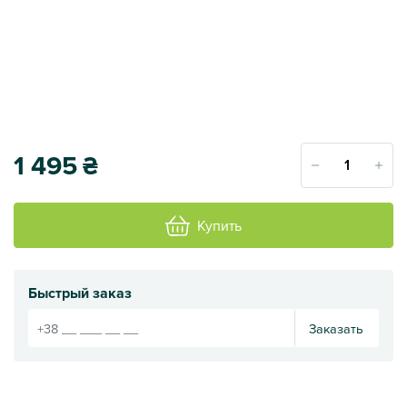
1 495
₴
Купить
Быстрый заказ
Заказать