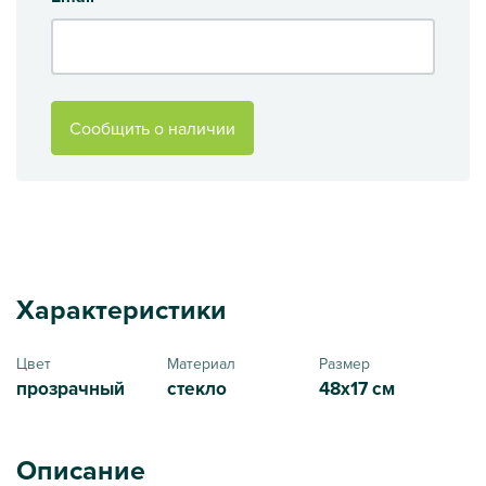
Сообщить о наличии
Характеристики
Цвет
Материал
Размер
прозрачный
стекло
48х17 см
Описание