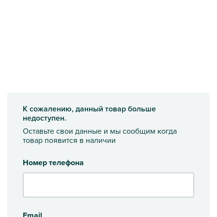
К сожалению, данный товар больше
недоступен.
Оставьте свои данные и мы сообщим когда
товар появится в наличии
Номер телефона
Email