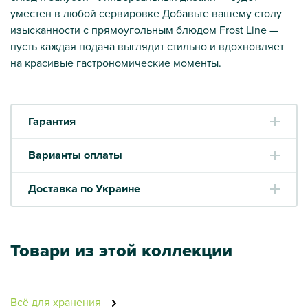
уместен в любой сервировке Добавьте вашему столу
изысканности с прямоугольным блюдом Frost Line —
пусть каждая подача выглядит стильно и вдохновляет
на красивые гастрономические моменты.
Гарантия
Варианты оплаты
Доставка по Украине
Товари из этой коллекции
Всё для хранения