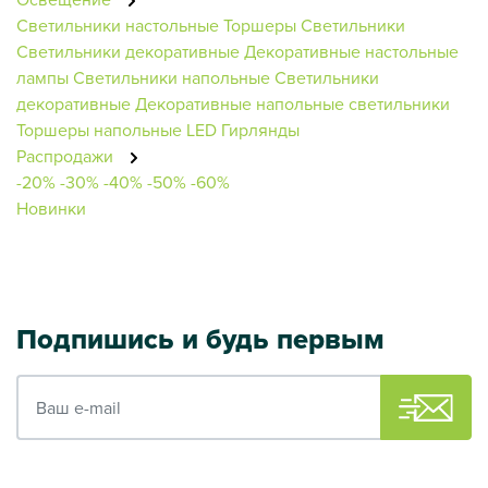
Светильники настольные
Торшеры
Светильники
Светильники декоративные
Декоративные настольные
лампы
Светильники напольные
Светильники
декоративные
Декоративные напольные светильники
Торшеры напольные
LED Гирлянды
Распродажи
-20%
-30%
-40%
-50%
-60%
Новинки
Подпишись и будь первым
Ваш e-mail