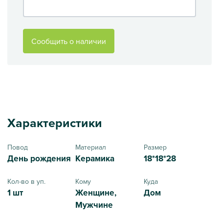
Сообщить о наличии
Характеристики
Повод
Материал
Размер
День рождения
Керамика
18*18*28
Кол-во в уп.
Кому
Куда
1 шт
Женщине,
Дом
Мужчине