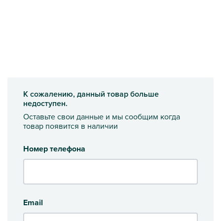
К сожалению, данный товар больше
недоступен.
Оставьте свои данные и мы сообщим когда
товар появится в наличии
Номер телефона
Email