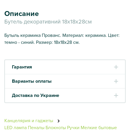
Описание
Бутель декоративний 18х18х28см
Бутыль керамика Прованс. Материал: керамика. Цвет:
темно - синий. Размер: 18х18х28 см.
Гарантия
Варианты оплаты
Доставка по Украине
Канцелярия и гаджеты
LED лампа
Пеналы
Блокноты
Ручки
Мелкие бытовые