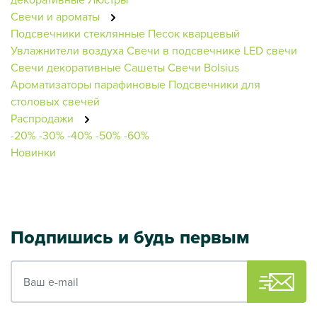
Свечи и ароматы
Подсвечники стеклянные
Песок кварцевый
Увлажнители воздуха
Свечи в подсвечнике
LED свечи
Свечи декоративные
Сашеты
Свечи Bolsius
Ароматизаторы парафиновые
Подсвечники для
столовых свечей
Распродажи
-20%
-30%
-40%
-50%
-60%
Новинки
Подпишись и будь первым
Ваш e-mail