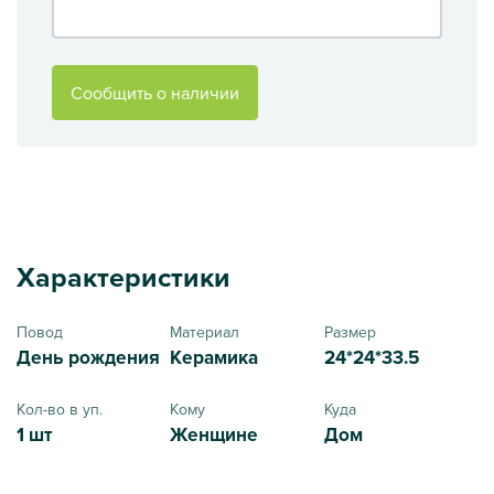
Сообщить о наличии
Характеристики
Повод
Материал
Размер
День рождения
Керамика
24*24*33.5
Кол-во в уп.
Кому
Куда
1 шт
Женщине
Дом