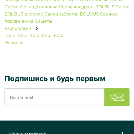
Свечи без подсвечника
Свечи квадраты BOLSIUS
Свечи
BOLSIUS в стекле
Свечи таблетки BOLSIUS
Свечи в
подсвечнике
Сашеты
Распродажи
-20%
-30%
-40%
-50%
-60%
Новинки
Подпишись и будь первым
Ваш e-mail