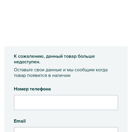
К сожалению, данный товар больше
недоступен.
Оставьте свои данные и мы сообщим когда
товар появится в наличии
Номер телефона
Email