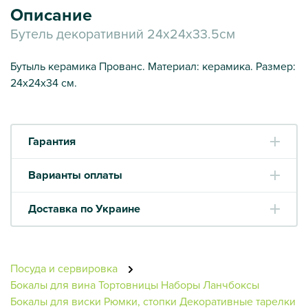
Описание
Бутель декоративний 24х24х33.5см
Бутыль керамика Прованс. Материал: керамика. Размер:
24х24х34 см.
Гарантия
Варианты оплаты
Доставка по Украине
Посуда и сервировка
Бокалы для вина
Тортовницы
Наборы
Ланчбоксы
Бокалы для виски
Рюмки, стопки
Декоративные тарелки