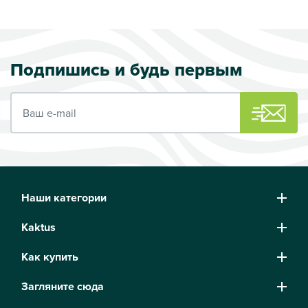
Подпишись и будь первым
Ваш e-mail
Наши категории
Kaktus
Как купить
Загляните сюда