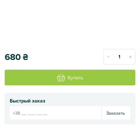
680
₴
Купить
Быстрый заказ
Заказать