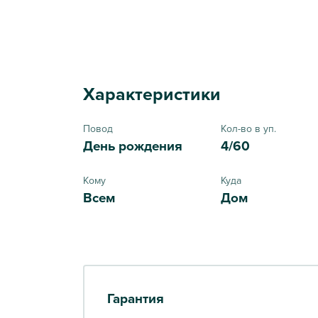
Характеристики
Повод
Кол-во в уп.
День рождения
4/60
Кому
Куда
Всем
Дом
Гарантия