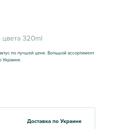
 цвета 320ml
актус по лучшей цене. Большой ассортимент
о Украине.
Доставка по Украине