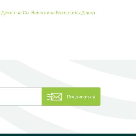
Декор на Св. Валентина
Бохо стиль
Декор
Подписаться