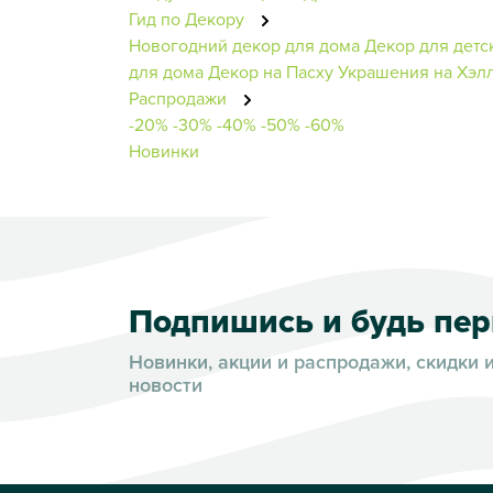
Гид по Декору
Новогодний декор для дома
Декор для детс
для дома
Декор на Пасху
Украшения на Хэл
Распродажи
-20%
-30%
-40%
-50%
-60%
Новинки
Подпишись и будь пе
Новинки, акции и распродажи, скидки 
новости