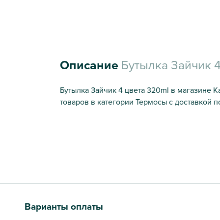
Описание
Бутылка Зайчик 4
Бутылка Зайчик 4 цвета 320ml в магазине К
товаров в категории Термосы с доставкой п
Варианты оплаты