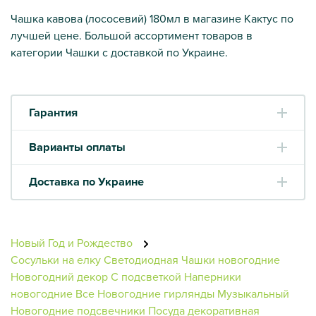
Чашка кавова (лососевий) 180мл в магазине Кактус по
лучшей цене. Большой ассортимент товаров в
категории Чашки с доставкой по Украине.
Гарантия
Варианты оплаты
Доставка по Украине
Новый Год и Рождество
Сосульки на елку
Светодиодная
Чашки новогодние
Новогодний декор
С подсветкой
Наперники
новогодние
Все Новогодние гирлянды
Музыкальный
Новогодние подсвечники
Посуда декоративная