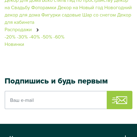
на Свадьбу
Фоторамки
Декор на Новый год
Новогодний
декор для дома
Фигурки садовые
Шар со снегом
Декор
для кабинета
Распродажи
-20%
-30%
-40%
-50%
-60%
Новинки
Подпишись и будь первым
Ваш e-mail