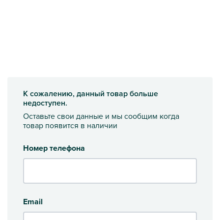
К сожалению, данный товар больше
недоступен.
Оставьте свои данные и мы сообщим когда
товар появится в наличии
Номер телефона
Email