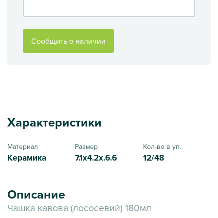
Сообщить о наличии
Характеристики
Материал
Размер
Кол-во в уп.
Керамика
7.1x4.2x.6.6
12/48
Описание
Чашка кавова (лососевий) 180мл