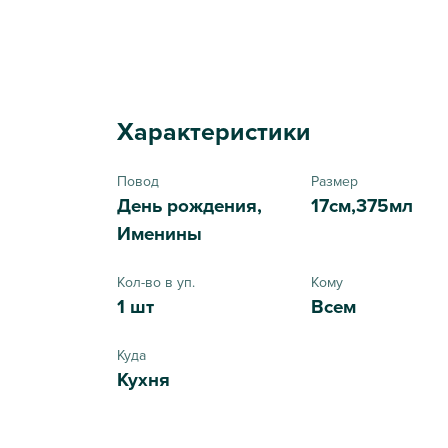
Характеристики
Повод
Размер
День рождения,
17см,375мл
Именины
Кол-во в уп.
Кому
1 шт
Всем
Куда
Кухня