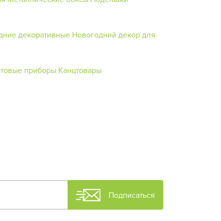
дние декоративные
Новогодний декор для
товые приборы
Канцтовары
Подписаться