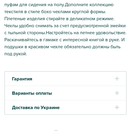
пуфам для сидения на полу.Дополните коллекцию
текстиля в стиле бохо чехлами круглой формы.
Плетеные изделия стирайте в деликатном режиме.
Чехлы удобно снимать за счет предусмотренной змейки
с тыльной стороны.Настройтесь на летнее удовольствие.
Раскачивайтесь в гамаке с интересной книгой в руке. И
подушки в красивом чехле обязательно должны быть
под рукой.
Гарантия
Варианты оплаты
Доставка по Украине