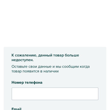
К сожалению, данный товар больше
недоступен.
Оставьте свои данные и мы сообщим когда
товар появится в наличии
Номер телефона
Email