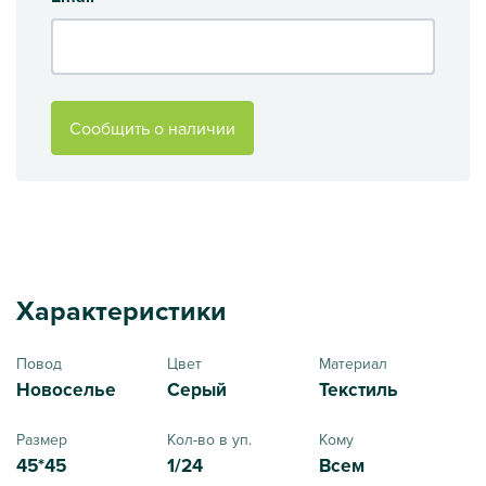
Сообщить о наличии
Характеристики
Повод
Цвет
Материал
Новоселье
Серый
Текстиль
Размер
Кол-во в уп.
Кому
45*45
1/24
Всем