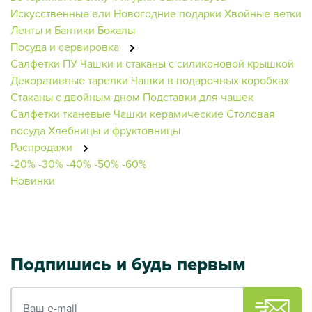
Искусственные ели
Новогодние подарки
Хвойные ветки
Ленты и Бантики
Бокалы
Посуда и сервировка
Салфетки ПУ
Чашки и стаканы с силиконовой крышкой
Декоративные тарелки
Чашки в подарочных коробках
Стаканы с двойным дном
Подставки для чашек
Салфетки тканевые
Чашки керамические
Столовая
посуда
Хлебницы и фруктовницы
Распродажи
-20%
-30%
-40%
-50%
-60%
Новинки
Подпишись и будь первым
Ваш e-mail