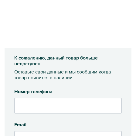
К сожалению, данный товар больше
недоступен.
Оставьте свои данные и мы сообщим когда
товар появится в наличии
Номер телефона
Email