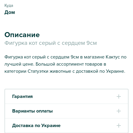
Куда
Дом
Описание
Фигурка кот серый с сердцем 9см
Фигурка кот серый с сердцем 9см в магазине Кактус по
лучшей цене. Большой ассортимент товаров в
категории Статуэтки животные с доставкой по Украине.
Гарантия
Варианты оплаты
Доставка по Украине