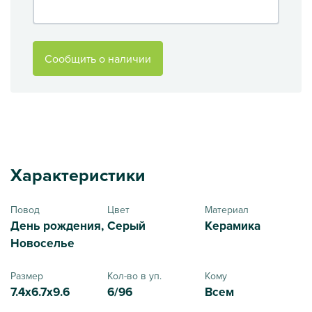
Сообщить о наличии
Характеристики
Повод
Цвет
Материал
День рождения,
Серый
Керамика
Новоселье
Размер
Кол-во в уп.
Кому
7.4x6.7x9.6
6/96
Всем