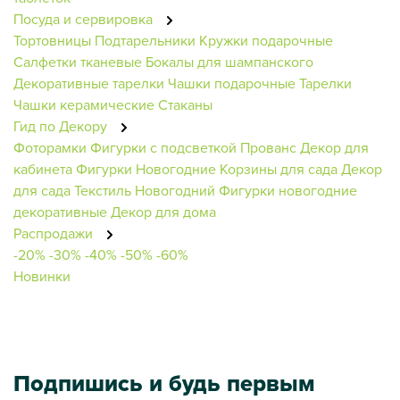
Посуда и сервировка
Тортовницы
Подтарельники
Кружки подарочные
Салфетки тканевые
Бокалы для шампанского
Декоративные тарелки
Чашки подарочные
Тарелки
Чашки керамические
Стаканы
Гид по Декору
Фоторамки
Фигурки с подсветкой
Прованс
Декор для
кабинета
Фигурки Новогодние
Корзины для сада
Декор
для сада
Текстиль Новогодний
Фигурки новогодние
декоративные
Декор для дома
Распродажи
-20%
-30%
-40%
-50%
-60%
Новинки
Подпишись и будь первым