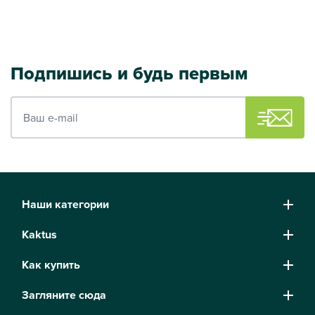
Подпишись и будь первым
Ваш e-mail
Наши категории
Kaktus
Как купить
Загляните сюда