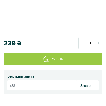
239
₴
Купить
Быстрый заказ
Заказать