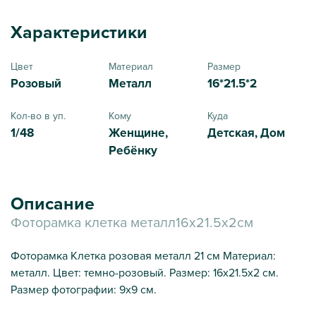
Характеристики
Цвет
Материал
Размер
Розовый
Металл
16*21.5*2
Кол-во в уп.
Кому
Куда
1/48
Женщине,
Детская, Дом
Ребёнку
Описание
Фоторамка клетка металл16х21.5х2см
Фоторамка Клетка розовая металл 21 см Материал:
металл. Цвет: темно-розовый. Размер: 16х21.5х2 см.
Размер фотографии: 9х9 см.