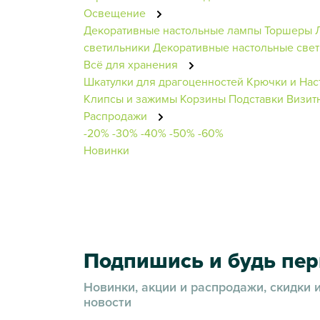
Освещение
Декоративные настольные лампы
Торшеры
светильники
Декоративные настольные све
Всё для хранения
Шкатулки для драгоценностей
Крючки и Нас
Клипсы и зажимы
Корзины
Подставки
Визит
Распродажи
-20%
-30%
-40%
-50%
-60%
Новинки
Подпишись и будь пе
Новинки, акции и распродажи, скидки 
новости