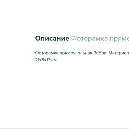
Описание
Фоторамка прямок
Фоторамка прямоугольная Зебра. Материал:
21х8х17 см.