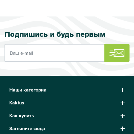
Подпишись и будь первым
Ваш e-mail
Наши категории
Kaktus
Как купить
Загляните сюда