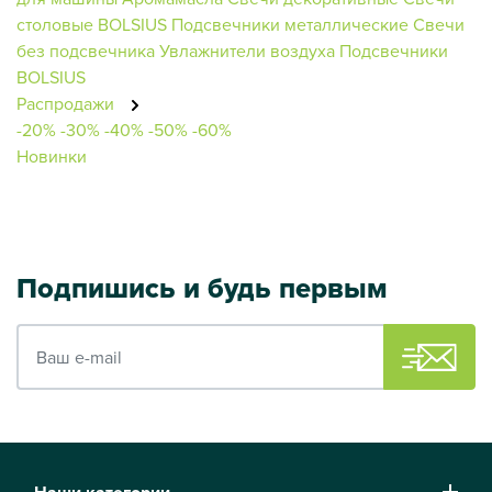
столовые BOLSIUS
Подсвечники металлические
Свечи
без подсвечника
Увлажнители воздуха
Подсвечники
BOLSIUS
Распродажи
-20%
-30%
-40%
-50%
-60%
Новинки
Подпишись и будь первым
Ваш e-mail