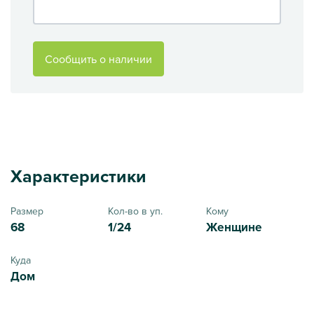
Сообщить о наличии
Характеристики
Размер
Кол-во в уп.
Кому
68
1/24
Женщине
Куда
Дом