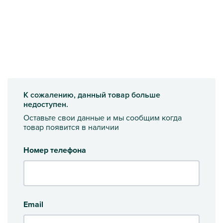
К сожалению, данный товар больше
недоступен.
Оставьте свои данные и мы сообщим когда
товар появится в наличии
Номер телефона
Email