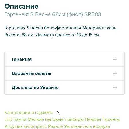
Описание
Гортензія S Весна 68см (фиол) SP003
Гортензия S весна бело-фиолетовая Материал: ткань.
Высота: 68 см. Диаметр цветка: от 13 до 15 см.
Гарантия
Варианты оплаты
Доставка по Украине
Канцелярия и гаджеты
LED лампа
Мелкие бытовые приборы
Пеналы
Гаджеты
Игрушка антистресс
Разное
Увлажнитель воздуха