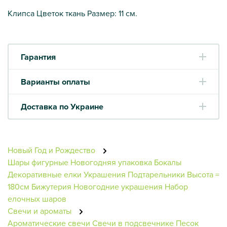
Клипса Цветок ткань Размер: 11 см.
Гарантия
Варианты оплаты
Доставка по Украине
Новый Год и Рождество
Шары фигурные
Новогодняя упаковка
Бокалы
Декоративные елки
Украшения
Подтарельники
Высота =
180см
Бижутерия
Новогодние украшения
Набор
елочных шаров
Свечи и ароматы
Ароматические свечи
Свечи в подсвечнике
Песок