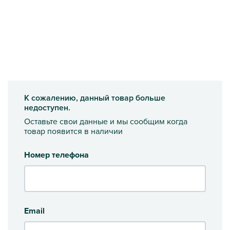
К сожалению, данный товар больше
недоступен.
Оставьте свои данные и мы сообщим когда
товар появится в наличии
Номер телефона
Email