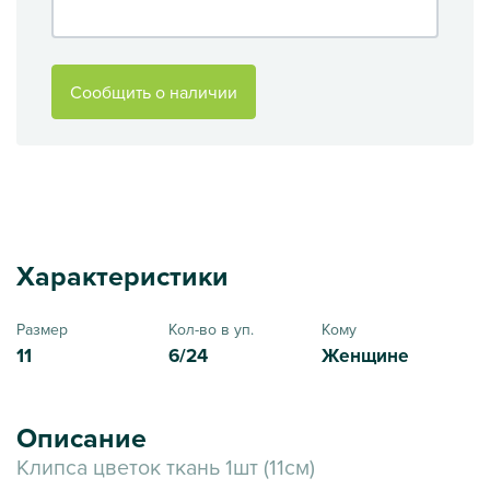
Сообщить о наличии
Характеристики
Размер
Кол-во в уп.
Кому
11
6/24
Женщине
Описание
Клипса цветок ткань 1шт (11см)