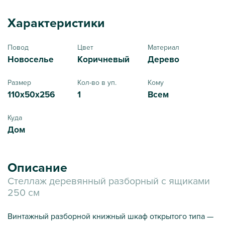
Характеристики
Повод
Цвет
Материал
Новоселье
Коричневый
Дерево
Размер
Кол-во в уп.
Кому
110x50x256
1
Всем
Куда
Дом
Описание
Стеллаж деревянный разборный с ящиками
250 см
Винтажный разборной книжный шкаф открытого типа —