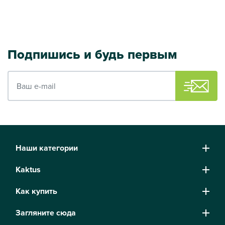
Подпишись и будь первым
Ваш e-mail
Наши категории
Kaktus
Как купить
Загляните сюда