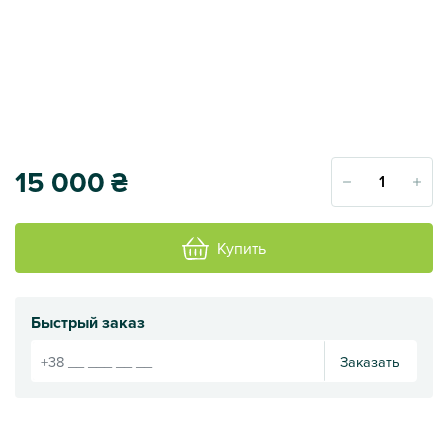
15 000
₴
Купить
Быстрый заказ
Заказать