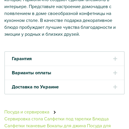
интерьере. Представьте настроение домочадцев с
появлением в доме своеобразной конфетницы на
кухонном столе. В качестве подарка декоративное
блюдо пробуждает лучшие чувства благодарности и
эмоции у родных и близких друзей.
Гарантия
Варианты оплаты
Доставка по Украине
Посуда и сервировка
Сервировка стола
Салфетки под тарелки
Блюдца
Салфетки тканевые
Бокалы для джина
Посуда для