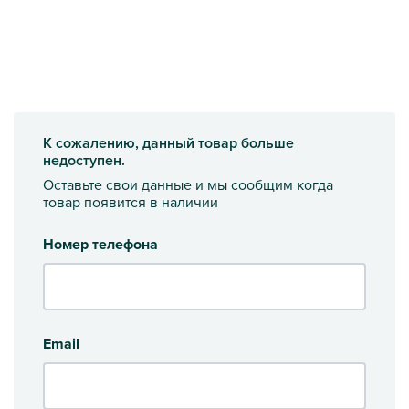
К сожалению, данный товар больше
недоступен.
Оставьте свои данные и мы сообщим когда
товар появится в наличии
Номер телефона
Email