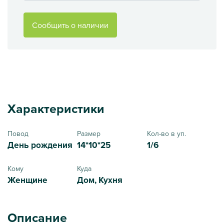
Сообщить о наличии
Характеристики
Повод
Размер
Кол-во в уп.
День рождения
14*10*25
1/6
Кому
Куда
Женщине
Дом, Кухня
Описание