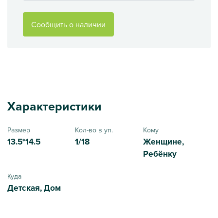
Сообщить о наличии
Характеристики
Размер
Кол-во в уп.
Кому
13.5*14.5
1/18
Женщине,
Ребёнку
Куда
Детская, Дом