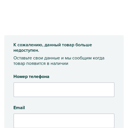
К сожалению, данный товар больше
недоступен.
Оставьте свои данные и мы сообщим когда
товар появится в наличии
Номер телефона
Email