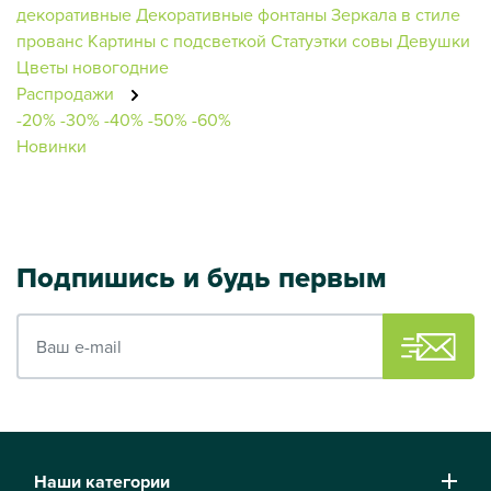
декоративные
Декоративные фонтаны
Зеркала в стиле
прованс
Картины с подсветкой
Статуэтки совы
Девушки
Цветы новогодние
Распродажи
-20%
-30%
-40%
-50%
-60%
Новинки
Подпишись и будь первым
Ваш e-mail
Наши категории