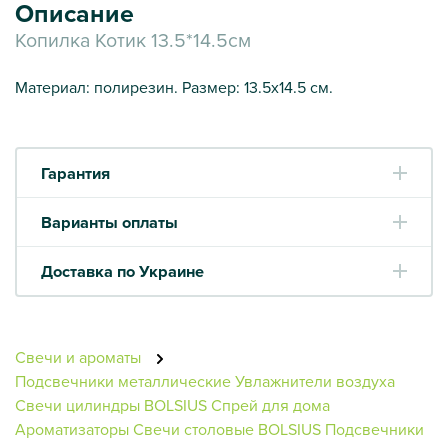
Описание
Копилка Котик 13.5*14.5см
Материал: полирезин. Размер: 13.5х14.5 см.
Гарантия
Варианты оплаты
Доставка по Украине
Свечи и ароматы
Подсвечники металлические
Увлажнители воздуха
Свечи цилиндры BOLSIUS
Спрей для дома
Ароматизаторы
Свечи столовые BOLSIUS
Подсвечники