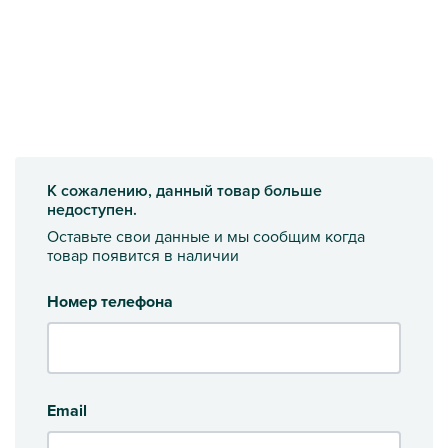
К сожалению, данный товар больше
недоступен.
Оставьте свои данные и мы сообщим когда
товар появится в наличии
Номер телефона
Email