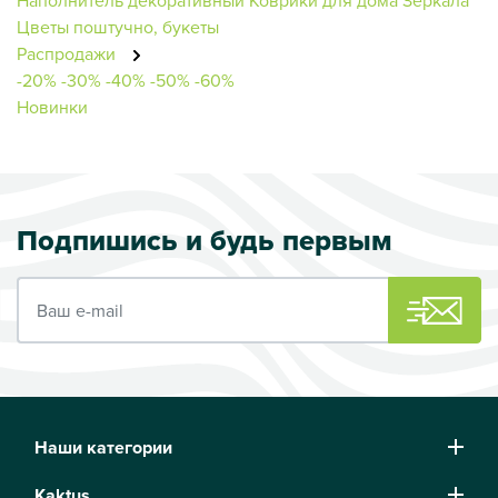
Цветы поштучно, букеты
Распродажи
-20%
-30%
-40%
-50%
-60%
Новинки
Подпишись и будь первым
Ваш e-mail
Наши категории
Kaktus