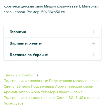
Корзинка детская овал Мишка коричневый L Материал:
лоза ивовая. Размер: 50х36хh56 см
Гарантия
Варианты оплаты
Доставка по Украине
Свечи и ароматы
Подсвечники стеклянные
Подсвечники металлические
Свеча таблетка
Подсвечники
Ароматические спреи
Ароматизаторы
Ароматизаторы парафиновые
Подсвечники в стиле прованс
Свечи BOLSIUS в стекле
Аксессуары