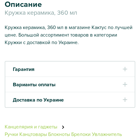
Описание
Кружка керамика, 360 мл
Кружка керамика, 360 мл в магазине Кактус по лучшей
цене. Большой ассортимент товаров в категории
Кружки с доставкой по Украине.
Гарантия
Варианты оплаты
Доставка по Украине
Канцелярия и гаджеты
Ручки
Канцтовары
Блокноты
Брелоки
Увлажнитель