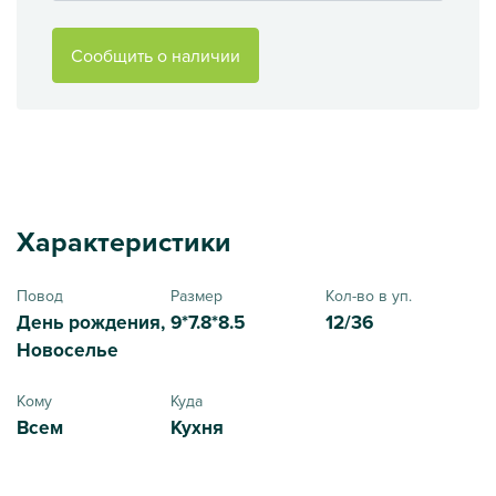
Сообщить о наличии
Характеристики
Повод
Размер
Кол-во в уп.
День рождения,
9*7.8*8.5
12/36
Новоселье
Кому
Куда
Всем
Кухня