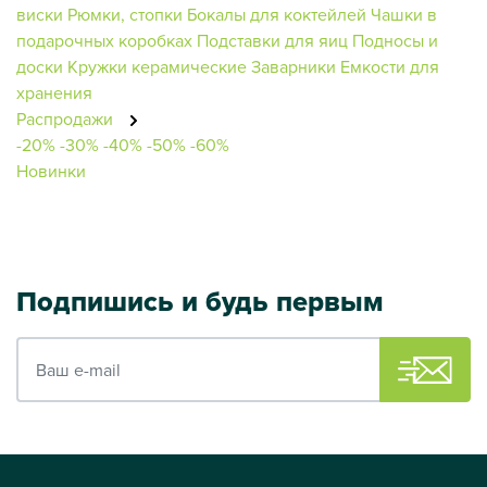
виски
Рюмки, стопки
Бокалы для коктейлей
Чашки в
подарочных коробках
Подставки для яиц
Подносы и
доски
Кружки керамические
Заварники
Емкости для
хранения
Распродажи
-20%
-30%
-40%
-50%
-60%
Новинки
Подпишись и будь первым
Ваш e-mail