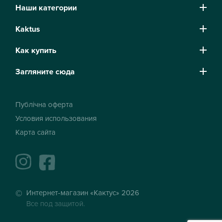
Наши категории
Kaktus
Как купить
Загляните сюда
Публічна оферта
Условия использования
Карта сайта
instagram
facebook
Интернет-магазин «Кактус» 2026
Все под защитой.