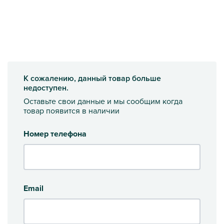
К сожалению, данный товар больше
недоступен.
Оставьте свои данные и мы сообщим когда
товар появится в наличии
Номер телефона
Email