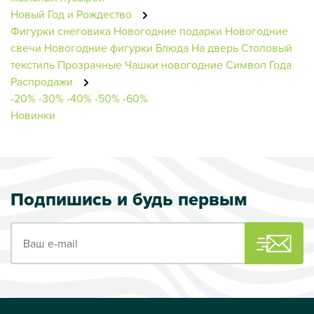
Новый Год и Рождество
Фигурки снеговика
Новогодние подарки
Новогодние
свечи
Новогодние фигурки
Блюда
На дверь
Столовый
текстиль
Прозрачные
Чашки новогодние
Символ Года
Распродажи
-20%
-30%
-40%
-50%
-60%
Новинки
Подпишись и будь первым
Ваш e-mail