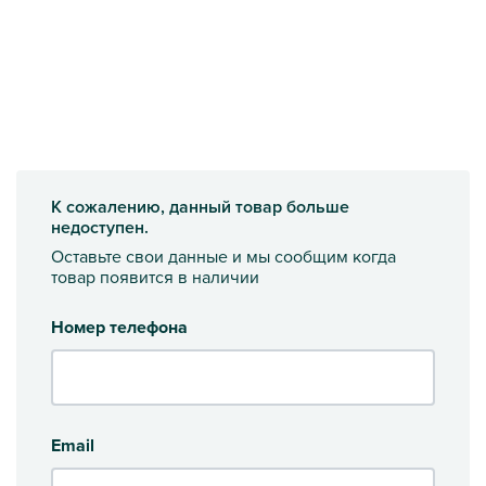
К сожалению, данный товар больше
недоступен.
Оставьте свои данные и мы сообщим когда
товар появится в наличии
Номер телефона
Email