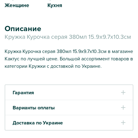
Женщине
Кухня
Описание
Кружка Курочка серая 380мл 15.9х9.7х10.3см
Кружка Курочка серая 380мл 15.9х9.7х10.3см в магазине
Кактус по лучшей цене. Большой ассортимент товаров в
категории Кружки с доставкой по Украине.
Гарантия
Варианты оплаты
Доставка по Украине