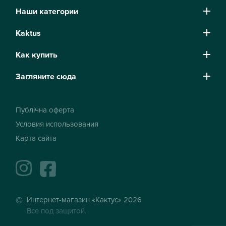
Наши категории
Kaktus
Как купить
Загляните сюда
Публічна оферта
Условия использования
Карта сайта
instagram
facebook
Интернет-магазин «Кактус» 2026
Все под защитой.