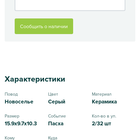
Сообщить о наличии
Характеристики
Повод
Цвет
Материал
Новоселье
Серый
Керамика
Размер
Событие
Кол-во в уп.
15.9x9.7x10.3
Пасха
2/32 шт
Кому
Куда