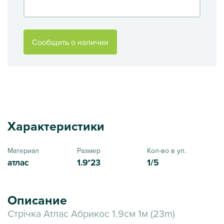
Сообщить о наличии
Характеристики
Материал
Размер
Кол-во в уп.
атлас
1.9*23
1/5
Описание
Стрічка Атлас Абрикос 1.9см 1м (23m)