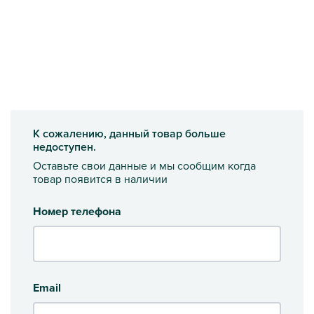
К сожалению, данный товар больше
недоступен.
Оставьте свои данные и мы сообщим когда
товар появится в наличии
Номер телефона
Email