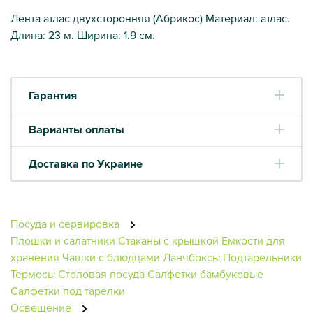
Лента атлас двухсторонняя (Абрикос) Материал: атлас.
Длина: 23 м. Ширина: 1.9 см.
Гарантия
Варианты оплаты
Доставка по Украине
Посуда и сервировка
Плошки и салатники
Стаканы с крышкой
Емкости для
хранения
Чашки с блюдцами
Ланчбоксы
Подтарельники
Термосы
Столовая посуда
Салфетки бамбуковые
Салфетки под тарелки
Освещение