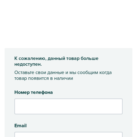
К сожалению, данный товар больше
недоступен.
Оставьте свои данные и мы сообщим когда
товар появится в наличии
Номер телефона
Email