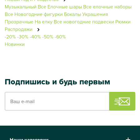
Музыкальный
Все Елочные шары
Все елочные наборы
Все Новогодние фигурки
Бокалы
Украшения
Прозрачные
На елку
Все новогодние подвески
Рюмки
Распродажи
-20%
-30%
-40%
-50%
-60%
Новинки
Подпишись и будь первым
Ваш e-mail
Наши категории