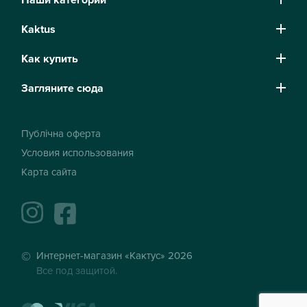
Kaktus
Как купить
Загляните сюда
Публічна оферта
Условия использования
Карта сайта
instagram
facebook
Интернет-магазин «Кактус» 2026
Все под защитой.