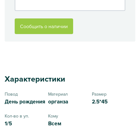
Сообщить о наличии
Характеристики
Повод
Материал
Размер
День рождения
органза
2.5*45
Кол-во в уп.
Кому
1/5
Всем