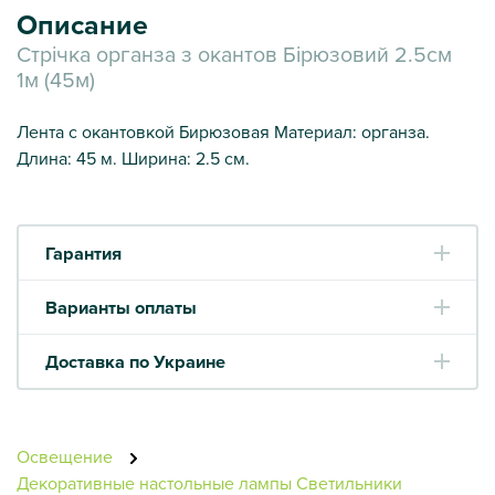
Описание
Стрічка органза з окантов Бірюзовий 2.5см
1м (45м)
Лента с окантовкой Бирюзовая Материал: органза.
Длина: 45 м. Ширина: 2.5 см.
Гарантия
Варианты оплаты
Доставка по Украине
Освещение
Декоративные настольные лампы
Светильники