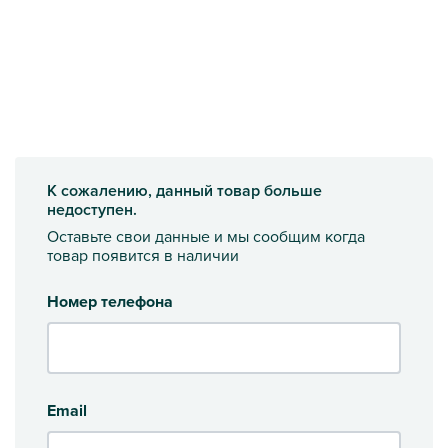
К сожалению, данный товар больше
недоступен.
Оставьте свои данные и мы сообщим когда
товар появится в наличии
Номер телефона
Email