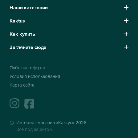
Наши категории
Kaktus
Как купить
Загляните сюда
Публічна оферта
Условия использования
Карта сайта
instagram
facebook
Интернет-магазин «Кактус» 2026
Все под защитой.