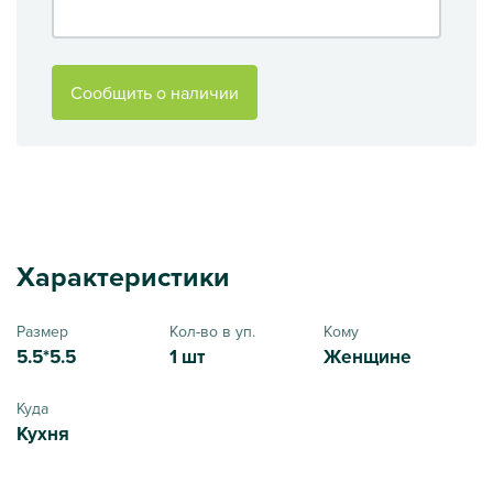
Сообщить о наличии
Характеристики
Размер
Кол-во в уп.
Кому
5.5*5.5
1 шт
Женщине
Куда
Кухня