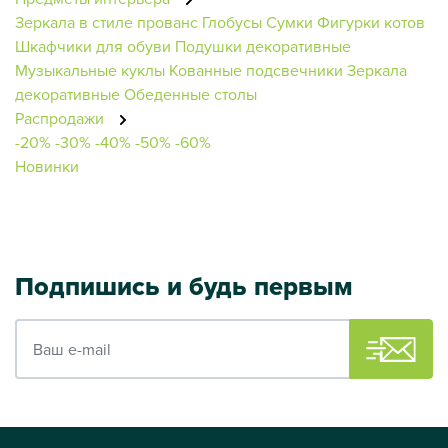
Зеркала в стиле прованс
Глобусы
Сумки
Фигурки котов
Шкафчики для обуви
Подушки декоративные
Музыкальные куклы
Кованные подсвечники
Зеркала
декоративные
Обеденные столы
Распродажи
-20%
-30%
-40%
-50%
-60%
Новинки
Подпишись и будь первым
Ваш e-mail