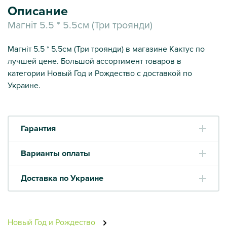
Описание
Магніт 5.5 * 5.5см (Три троянди)
Магніт 5.5 * 5.5см (Три троянди) в магазине Кактус по
лучшей цене. Большой ассортимент товаров в
категории Новый Год и Рождество с доставкой по
Украине.
Гарантия
Варианты оплаты
Доставка по Украине
Новый Год и Рождество