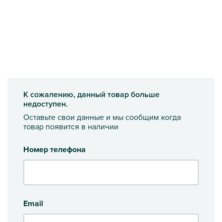
К сожалению, данный товар больше
недоступен.
Оставьте свои данные и мы сообщим когда
товар появится в наличии
Номер телефона
Email