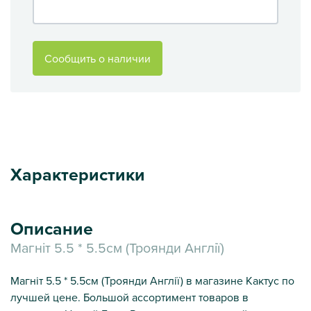
Сообщить о наличии
Характеристики
Описание
Магніт 5.5 * 5.5см (Троянди Англії)
Магніт 5.5 * 5.5см (Троянди Англії) в магазине Кактус по
лучшей цене. Большой ассортимент товаров в