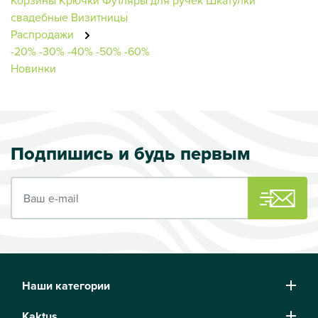
свадебные
Визитницы
Распродажи
-20%
-30%
-40%
-50%
-60%
Новинки
Подпишись и будь первым
Ваш e-mail
Наши категории
Kaktus