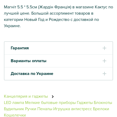
Магніт 5.5 * 5.5см (Жардін Франція) в магазине Кактус по
лучшей цене. Большой ассортимент товаров в
категории Новый Год и Рождество с доставкой по
Украине.
Гарантия
Варианты оплаты
Доставка по Украине
Канцелярия и гаджеты
LED лампа
Мелкие бытовые приборы
Гаджеты
Блокноты
Будильник
Ручки
Пеналы
Игрушка антистресс
Брелоки
Кошелечки