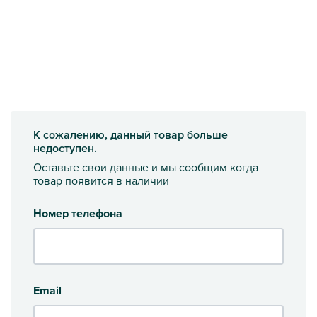
К сожалению, данный товар больше
недоступен.
Оставьте свои данные и мы сообщим когда
товар появится в наличии
Номер телефона
Email