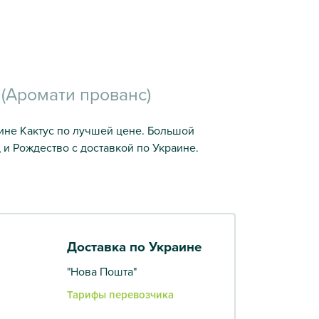
м (Аромати прованс)
азине Кактус по лучшей цене. Большой
 и Рождество с доставкой по Украине.
Доставка по Украине
"Нова Пошта"
Тарифы перевозчика