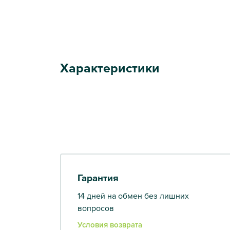
Характеристики
Гарантия
14 дней на обмен без лишних
вопросов
Условия возврата