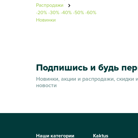
Распродажи
-20%
-30%
-40%
-50%
-60%
Новинки
Подпишись и будь пе
Новинки, акции и распродажи, скидки 
новости
Наши категории
Kaktus