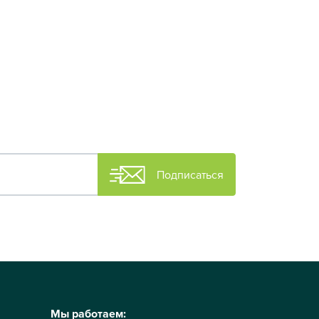
Подписаться
Мы работаем: