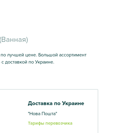
(Ванная)
ус по лучшей цене. Большой ассортимент
 с доставкой по Украине.
Доставка по Украине
"Нова Пошта"
Тарифы перевозчика