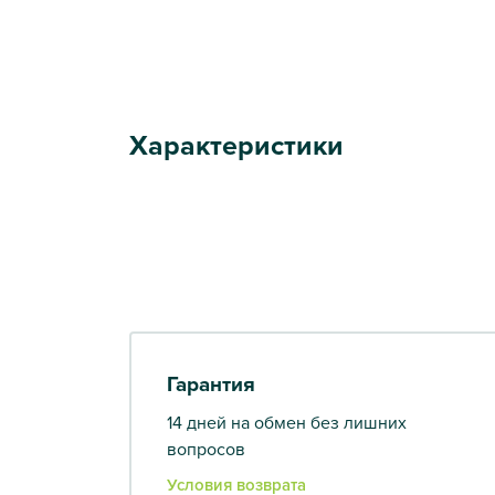
Характеристики
Гарантия
14 дней на обмен без лишних
вопросов
Условия возврата