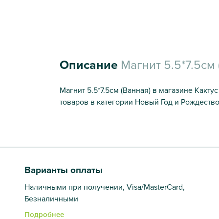
Описание
Магнит 5.5*7.5см 
Магнит 5.5*7.5см (Ванная) в магазине Какт
товаров в категории Новый Год и Рождество
Варианты оплаты
Наличными при получении, Visa/MasterCard,
Безналичными
Подробнее