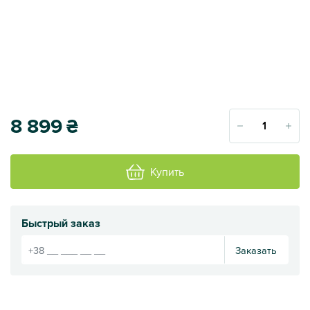
8 899
₴
Купить
Быстрый заказ
Заказать