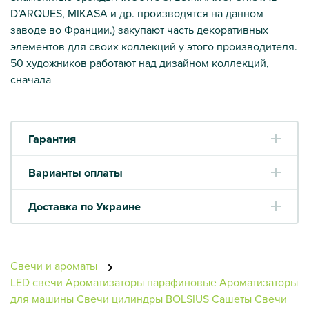
D’ARQUES, MIKASA и др. производятся на данном
заводе во Франции.) закупают часть декоративных
элементов для своих коллекций у этого производителя.
50 художников работают над дизайном коллекций,
сначала
Гарантия
Варианты оплаты
Доставка по Украине
Свечи и ароматы
LED свечи
Ароматизаторы парафиновые
Ароматизаторы
для машины
Свечи цилиндры BOLSIUS
Сашеты
Свечи