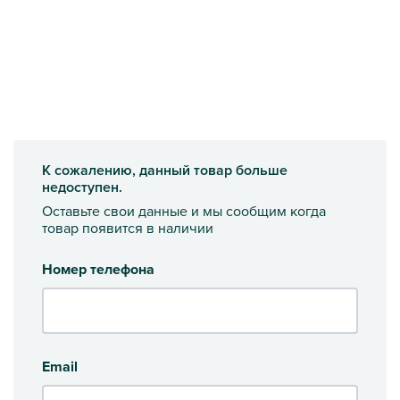
К сожалению, данный товар больше
недоступен.
Оставьте свои данные и мы сообщим когда
товар появится в наличии
Номер телефона
Email