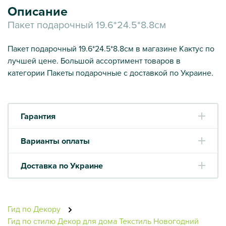
Описание
Пакет подарочный 19.6*24.5*8.8см
Пакет подарочный 19.6*24.5*8.8см в магазине Кактус по
лучшей цене. Большой ассортимент товаров в
категории Пакеты подарочные с доставкой по Украине.
Гарантия
Варианты оплаты
Доставка по Украине
Гид по Декору
Гид по стилю
Декор для дома
Текстиль Новогодний