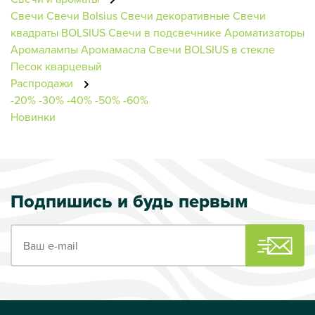
Свечи
Свечи Bolsius
Свечи декоративные
Свечи
квадраты BOLSIUS
Свечи в подсвечнике
Ароматизаторы
Аромалампы
Аромамасла
Свечи BOLSIUS в стекле
Песок кварцевый
Распродажи
-20%
-30%
-40%
-50%
-60%
Новинки
Подпишись и будь первым
Ваш e-mail