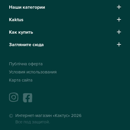
Наши категории
Kaktus
Как купить
Загляните сюда
Публічна оферта
Условия использования
Карта сайта
instagram
facebook
Интернет-магазин «Кактус» 2026
Все под защитой.