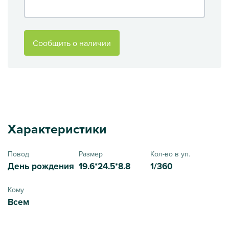
Сообщить о наличии
Характеристики
Повод
Размер
Кол-во в уп.
День рождения
19.6*24.5*8.8
1/360
Кому
Всем