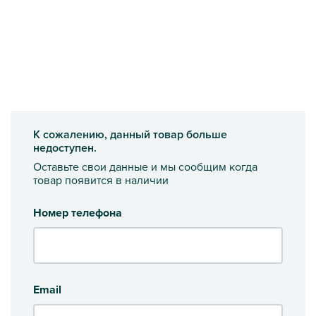
К сожалению, данный товар больше
недоступен.
Оставьте свои данные и мы сообщим когда
товар появится в наличии
Номер телефона
Email