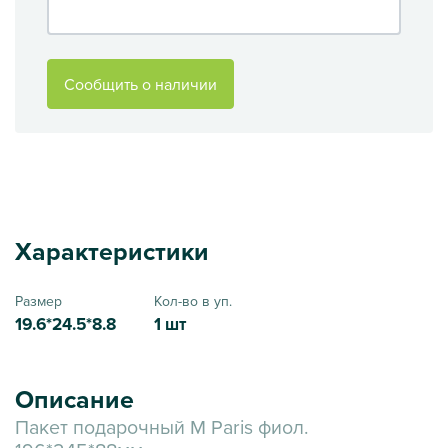
Сообщить о наличии
Характеристики
Размер
Кол-во в уп.
19.6*24.5*8.8
1 шт
Описание
Пакет подарочный M Paris фиол.