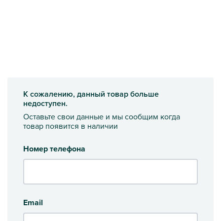
К сожалению, данный товар больше
недоступен.
Оставьте свои данные и мы сообщим когда
товар появится в наличии
Номер телефона
Email