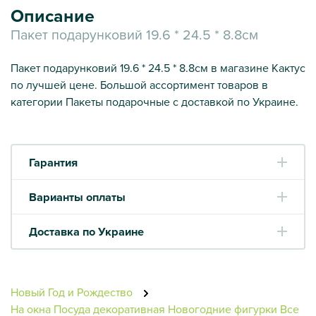
Описание
Пакет подарунковий 19.6 * 24.5 * 8.8см
Пакет подарунковий 19.6 * 24.5 * 8.8см в магазине Кактус
по лучшей цене. Большой ассортимент товаров в
категории Пакеты подарочные с доставкой по Украине.
Гарантия
Варианты оплаты
Доставка по Украине
Новый Год и Рождество
На окна
Посуда декоративная
Новогодние фигурки
Все