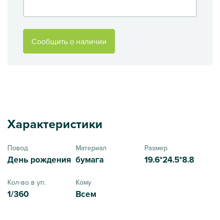
Сообщить о наличии
Характеристики
Повод
Материал
Размер
День рождения
бумага
19.6*24.5*8.8
Кол-во в уп.
Кому
1/360
Всем