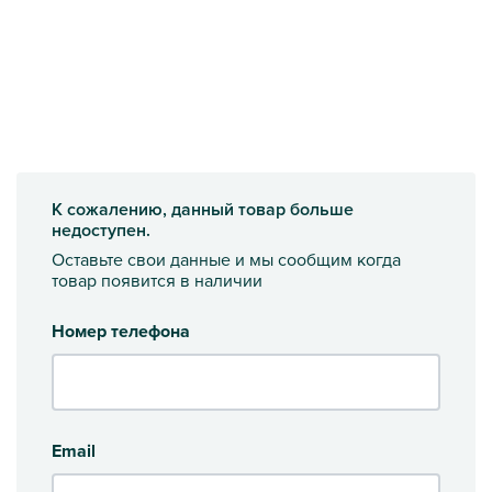
К сожалению, данный товар больше
недоступен.
Оставьте свои данные и мы сообщим когда
товар появится в наличии
Номер телефона
Email