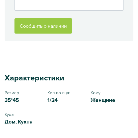
Сообщить о наличии
Характеристики
Размер
Кол-во в уп.
Кому
35*45
1/24
Женщине
Куда
Дом, Кухня