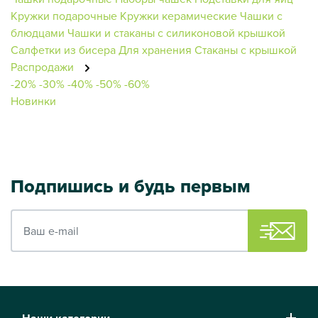
Кружки подарочные
Кружки керамические
Чашки с
блюдцами
Чашки и стаканы с силиконовой крышкой
Салфетки из бисера
Для хранения
Стаканы с крышкой
Распродажи
-20%
-30%
-40%
-50%
-60%
Новинки
Подпишись и будь первым
Ваш e-mail