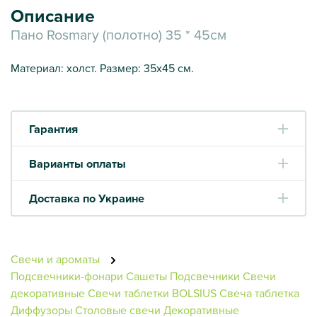
Описание
Пано Rosmary (полотно) 35 * 45см
Материал: холст. Размер: 35х45 см.
Гарантия
Варианты оплаты
Доставка по Украине
Свечи и ароматы
Подсвечники-фонари
Сашеты
Подсвечники
Свечи
декоративные
Свечи таблетки BOLSIUS
Свеча таблетка
Диффузоры
Столовые свечи
Декоративные